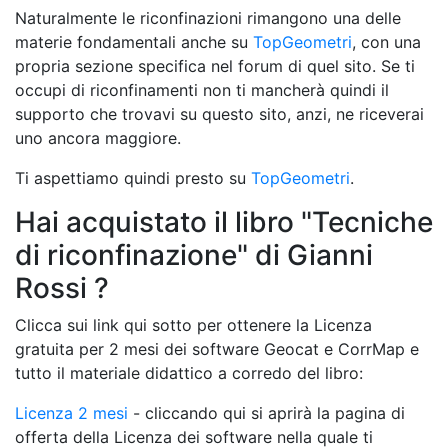
Naturalmente le riconfinazioni rimangono una delle
materie fondamentali anche su
TopGeometri
, con una
propria sezione specifica nel forum di quel sito. Se ti
occupi di riconfinamenti non ti mancherà quindi il
supporto che trovavi su questo sito, anzi, ne riceverai
uno ancora maggiore.
Ti aspettiamo quindi presto su
TopGeometri
.
Hai acquistato il libro "Tecniche
di riconfinazione" di Gianni
Rossi ?
Clicca sui link qui sotto per ottenere la Licenza
gratuita per 2 mesi dei software Geocat e CorrMap e
tutto il materiale didattico a corredo del libro:
Licenza 2 mesi
- cliccando qui si aprirà la pagina di
offerta della Licenza dei software nella quale ti