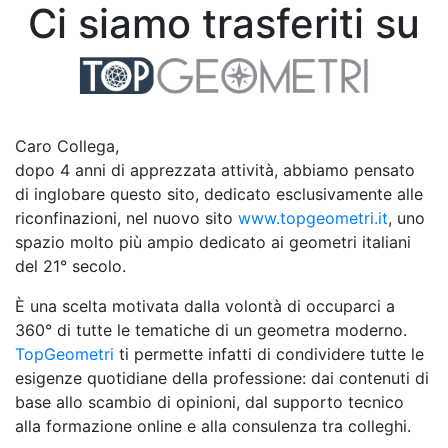
Ci siamo trasferiti su
Caro Collega,
dopo 4 anni di apprezzata attività, abbiamo pensato
di inglobare questo sito, dedicato esclusivamente alle
riconfinazioni, nel nuovo sito
www.topgeometri.it
, uno
spazio molto più ampio dedicato ai geometri italiani
del 21° secolo.
È una scelta motivata dalla volontà di occuparci a
360° di tutte le tematiche di un geometra moderno.
TopGeometri
ti permette infatti di condividere tutte le
esigenze quotidiane della professione: dai contenuti di
base allo scambio di opinioni, dal supporto tecnico
alla formazione online e alla consulenza tra colleghi.