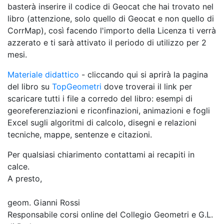
basterà inserire il codice di Geocat che hai trovato nel
libro (attenzione, solo quello di Geocat e non quello di
CorrMap), così facendo l'importo della Licenza ti verrà
azzerato e ti sarà attivato il periodo di utilizzo per 2
mesi.
Materiale didattico
- cliccando qui si aprirà la pagina
del libro su
TopGeometri
dove troverai il link per
scaricare tutti i file a corredo del libro: esempi di
georeferenziazioni e riconfinazioni, animazioni e fogli
Excel sugli algoritmi di calcolo, disegni e relazioni
tecniche, mappe, sentenze e citazioni.
Per qualsiasi chiarimento contattami ai recapiti in
calce.
A presto,
geom. Gianni Rossi
Responsabile corsi online del Collegio Geometri e G.L.